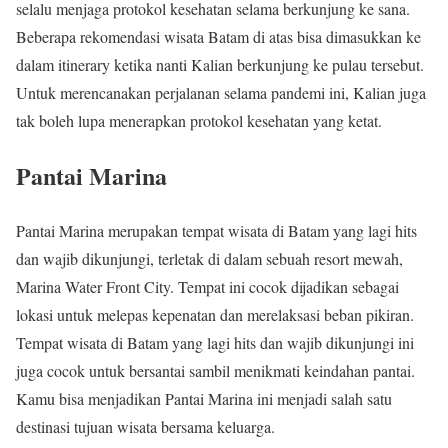
selalu menjaga protokol kesehatan selama berkunjung ke sana.
Beberapa rekomendasi wisata Batam di atas bisa dimasukkan ke
dalam itinerary ketika nanti Kalian berkunjung ke pulau tersebut.
Untuk merencanakan perjalanan selama pandemi ini, Kalian juga
tak boleh lupa menerapkan protokol kesehatan yang ketat.
Pantai Marina
Pantai Marina merupakan tempat wisata di Batam yang lagi hits
dan wajib dikunjungi, terletak di dalam sebuah resort mewah,
Marina Water Front City. Tempat ini cocok dijadikan sebagai
lokasi untuk melepas kepenatan dan merelaksasi beban pikiran.
Tempat wisata di Batam yang lagi hits dan wajib dikunjungi ini
juga cocok untuk bersantai sambil menikmati keindahan pantai.
Kamu bisa menjadikan Pantai Marina ini menjadi salah satu
destinasi tujuan wisata bersama keluarga.