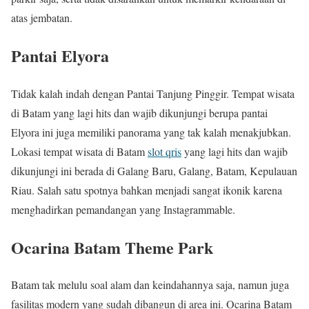
atas jembatan.
Pantai Elyora
Tidak kalah indah dengan Pantai Tanjung Pinggir. Tempat wisata
di Batam yang lagi hits dan wajib dikunjungi berupa pantai
Elyora ini juga memiliki panorama yang tak kalah menakjubkan.
Lokasi tempat wisata di Batam
slot qris
yang lagi hits dan wajib
dikunjungi ini berada di Galang Baru, Galang, Batam, Kepulauan
Riau. Salah satu spotnya bahkan menjadi sangat ikonik karena
menghadirkan pemandangan yang Instagrammable.
Ocarina Batam Theme Park
Batam tak melulu soal alam dan keindahannya saja, namun juga
fasilitas modern yang sudah dibangun di area ini. Ocarina Batam