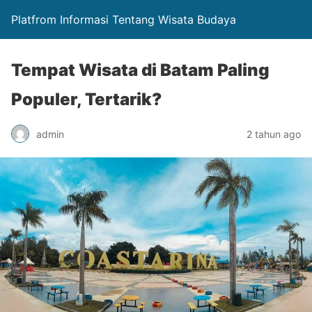
Platfrom Informasi Tentang Wisata Budaya
Tempat Wisata di Batam Paling
Populer, Tertarik?
admin
2 tahun ago