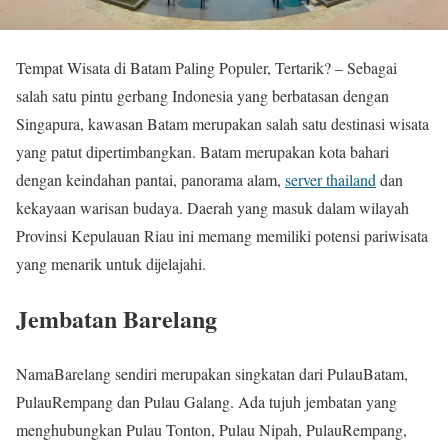
Tempat Wisata di Batam Paling Populer, Tertarik? – Sebagai
salah satu pintu gerbang Indonesia yang berbatasan dengan
Singapura, kawasan Batam merupakan salah satu destinasi wisata
yang patut dipertimbangkan. Batam merupakan kota bahari
dengan keindahan pantai, panorama alam,
server thailand
dan
kekayaan warisan budaya. Daerah yang masuk dalam wilayah
Provinsi Kepulauan Riau ini memang memiliki potensi pariwisata
yang menarik untuk dijelajahi.
Jembatan Barelang
NamaBarelang sendiri merupakan singkatan dari PulauBatam,
PulauRempang dan Pulau Galang. Ada tujuh jembatan yang
menghubungkan Pulau Tonton, Pulau Nipah, PulauRempang,