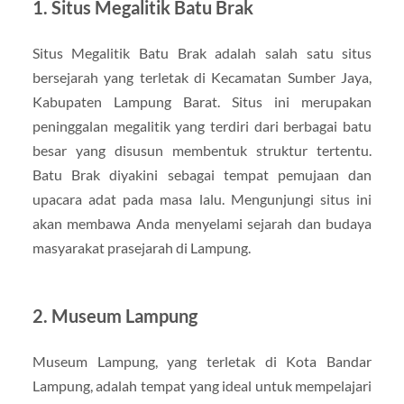
1. Situs Megalitik Batu Brak
Situs Megalitik Batu Brak adalah salah satu situs
bersejarah yang terletak di Kecamatan Sumber Jaya,
Kabupaten Lampung Barat. Situs ini merupakan
peninggalan megalitik yang terdiri dari berbagai batu
besar yang disusun membentuk struktur tertentu.
Batu Brak diyakini sebagai tempat pemujaan dan
upacara adat pada masa lalu. Mengunjungi situs ini
akan membawa Anda menyelami sejarah dan budaya
masyarakat prasejarah di Lampung.
2. Museum Lampung
Museum Lampung, yang terletak di Kota Bandar
Lampung, adalah tempat yang ideal untuk mempelajari