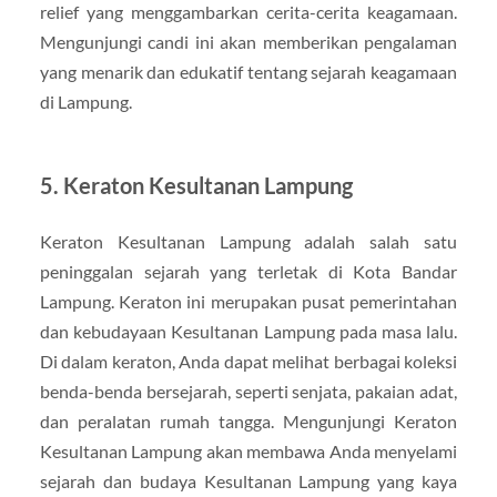
relief yang menggambarkan cerita-cerita keagamaan.
Mengunjungi candi ini akan memberikan pengalaman
yang menarik dan edukatif tentang sejarah keagamaan
di Lampung.
5. Keraton Kesultanan Lampung
Keraton Kesultanan Lampung adalah salah satu
peninggalan sejarah yang terletak di Kota Bandar
Lampung. Keraton ini merupakan pusat pemerintahan
dan kebudayaan Kesultanan Lampung pada masa lalu.
Di dalam keraton, Anda dapat melihat berbagai koleksi
benda-benda bersejarah, seperti senjata, pakaian adat,
dan peralatan rumah tangga. Mengunjungi Keraton
Kesultanan Lampung akan membawa Anda menyelami
sejarah dan budaya Kesultanan Lampung yang kaya