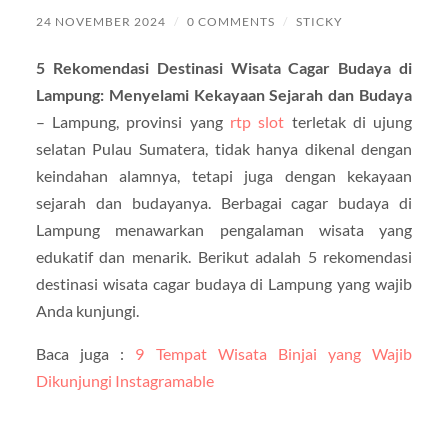
24 NOVEMBER 2024
/
0 COMMENTS
/
STICKY
5 Rekomendasi Destinasi Wisata Cagar Budaya di
Lampung: Menyelami Kekayaan Sejarah dan Budaya
– Lampung, provinsi yang
rtp slot
terletak di ujung
selatan Pulau Sumatera, tidak hanya dikenal dengan
keindahan alamnya, tetapi juga dengan kekayaan
sejarah dan budayanya. Berbagai cagar budaya di
Lampung menawarkan pengalaman wisata yang
edukatif dan menarik. Berikut adalah 5 rekomendasi
destinasi wisata cagar budaya di Lampung yang wajib
Anda kunjungi.
Baca juga :
9 Tempat Wisata Binjai yang Wajib
Dikunjungi Instagramable