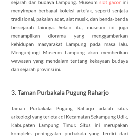
sejarah dan budaya Lampung. Museum
slot gacor
ini
menyimpan berbagai koleksi artefak, seperti senjata
tradisional, pakaian adat, alat musik, dan benda-benda
bersejarah lainnya. Selain itu, museum ini juga
menampilkan diorama yang menggambarkan
kehidupan masyarakat Lampung pada masa lalu.
Mengunjungi Museum Lampung akan memberikan
wawasan yang mendalam tentang kekayaan budaya
dan sejarah provinsi ini.
3. Taman Purbakala Pugung Raharjo
Taman Purbakala Pugung Raharjo adalah situs
arkeologi yang terletak di Kecamatan Sekampung Udik,
Kabupaten Lampung Timur. Situs ini merupakan
kompleks peninggalan purbakala yang terdiri dari