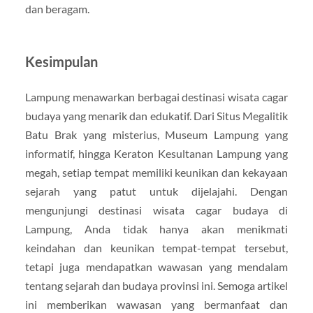
dan beragam.
Kesimpulan
Lampung menawarkan berbagai destinasi wisata cagar
budaya yang menarik dan edukatif. Dari Situs Megalitik
Batu Brak yang misterius, Museum Lampung yang
informatif, hingga Keraton Kesultanan Lampung yang
megah, setiap tempat memiliki keunikan dan kekayaan
sejarah yang patut untuk dijelajahi. Dengan
mengunjungi destinasi wisata cagar budaya di
Lampung, Anda tidak hanya akan menikmati
keindahan dan keunikan tempat-tempat tersebut,
tetapi juga mendapatkan wawasan yang mendalam
tentang sejarah dan budaya provinsi ini. Semoga artikel
ini memberikan wawasan yang bermanfaat dan