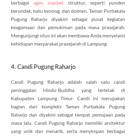
berbagai
agen maxbet
struktur, seperti punden
berundak, batu kenong, dan dolmen. Taman Purbakala
Pugung Raharjo diyakini sebagai pusat kegiatan
keagamaan dan pemukiman pada masa prasejarah.
Mengunjungi situs ini akan membawa Anda menyelami
kehidupan masyarakat prasejarah di Lampung.
4. Candi Pugung Raharjo
Candi Pugung Raharjo adalah salah satu candi
peninggalan Hindu-Buddha yang terletak di
Kabupaten Lampung Timur. Candi ini merupakan
bagian dari kompleks Taman Purbakala Pugung
Raharjo dan diyakini sebagai tempat pemujaan pada
masa lalu. Candi Pugung Raharjo memiliki arsitektur
yang unik dan menarik, serta menyimpan berbagai