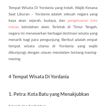
Tempat Wisata Di Yordania yang Indah, Wajib Kesana
Saat Liburan – Yordania adalah sebuah negara yang
kaya akan sejarah, budaya, dan
pengeluaran toto
macau
keindahan alam. Terletak di Timur Tengah,
negara ini menawarkan berbagai destinasi wisata yang
menarik bagi para pengunjung. Berikut adalah empat
tempat wisata utama di Yordania yang wajib
dikunjungi, dengan ulasan mendalam tentang masing-
masing.
4 Tempat Wisata Di Yordania
1. Petra: Kota Batu yang Menakjubkan
Sejarah dan Arsitektur: