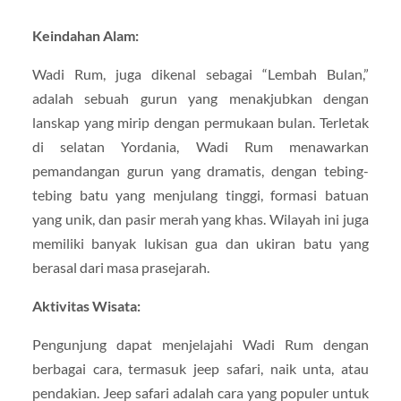
Keindahan Alam:
Wadi Rum, juga dikenal sebagai “Lembah Bulan,”
adalah sebuah gurun yang menakjubkan dengan
lanskap yang mirip dengan permukaan bulan. Terletak
di selatan Yordania, Wadi Rum menawarkan
pemandangan gurun yang dramatis, dengan tebing-
tebing batu yang menjulang tinggi, formasi batuan
yang unik, dan pasir merah yang khas. Wilayah ini juga
memiliki banyak lukisan gua dan ukiran batu yang
berasal dari masa prasejarah.
Aktivitas Wisata:
Pengunjung dapat menjelajahi Wadi Rum dengan
berbagai cara, termasuk jeep safari, naik unta, atau
pendakian. Jeep safari adalah cara yang populer untuk