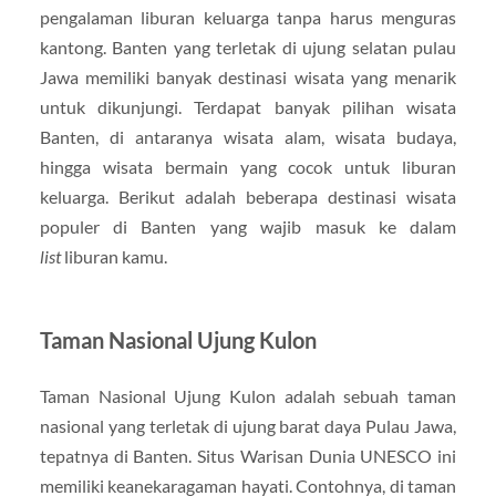
pengalaman liburan keluarga tanpa harus menguras
kantong. Banten yang terletak di ujung selatan pulau
Jawa memiliki banyak destinasi wisata yang menarik
untuk dikunjungi. Terdapat banyak pilihan wisata
Banten, di antaranya wisata alam, wisata budaya,
hingga wisata bermain yang cocok untuk liburan
keluarga. Berikut adalah beberapa destinasi wisata
populer di Banten yang wajib masuk ke dalam
list
liburan kamu.
Taman Nasional Ujung Kulon
Taman Nasional Ujung Kulon adalah sebuah taman
nasional yang terletak di ujung barat daya Pulau Jawa,
tepatnya di Banten. Situs Warisan Dunia UNESCO ini
memiliki keanekaragaman hayati. Contohnya, di taman