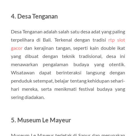
4. Desa Tenganan
Desa Tenganan adalah salah satu desa adat yang paling
terpelihara di Bali. Terkenal dengan tradisi
rtp slot
gacor
dan kerajinan tangan, seperti kain double ikat
yang dibuat dengan teknik tradisional, desa ini
menawarkan pengalaman budaya yang otentik.
Wisatawan dapat berinteraksi langsung dengan
penduduk setempat, belajar tentang kehidupan sehari-
hari mereka, serta menikmati festival budaya yang
sering diadakan.
5. Museum Le Mayeur
Museum Le Mayeur terletak di Sanur dan merupakan