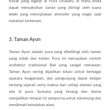
Kecak yang digelar di Pura Uluwatu, di mana Anda
dapat menyaksikan tarian yang diiringi oleh suara
lelaki yang menciptakan atmosfer yang magis saat
matahari terbenam.
3. Taman Ayun
Taman Ayun adalah pura yang dikelilingi oleh taman
yang indah dan kolam. Pura ini merupakan contoh
arsitektur tradisional Bali yang sangat menawan.
Taman Ayun sering dijadikan lokasi untuk berbagai
upacara keagamaan, dan pengunjung dapat belajar
tentang sejarah serta makna dari setiap elemen yang
ada di pura. Suasana yang tenang dan damai
menjadikan tempat ini sempurna untuk merenung dan
menikmati keindahan alam.