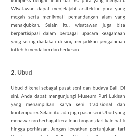
kompleks dengan lebih dari 80 pura yang menyatu.
Wisatawan dapat menjelajahi arsitektur pura yang
megah serta menikmati pemandangan alam yang
menakjubkan. Selain itu, wisatawan juga bisa
berpartisipasi dalam berbagai upacara keagamaan
yang sering diadakan di sini, menjadikan pengalaman
ini lebih mendalam dan berkesan.
2. Ubud
Ubud dikenal sebagai pusat seni dan budaya Bali. Di
sini, Anda dapat mengunjungi Museum Puri Lukisan
yang menampilkan karya seni tradisional dan
kontemporer. Selain itu, ada juga pasar seni Ubud yang
menawarkan berbagai kerajinan tangan, dari kain batik
hingga perhiasan. Jangan lewatkan pertunjukan tari