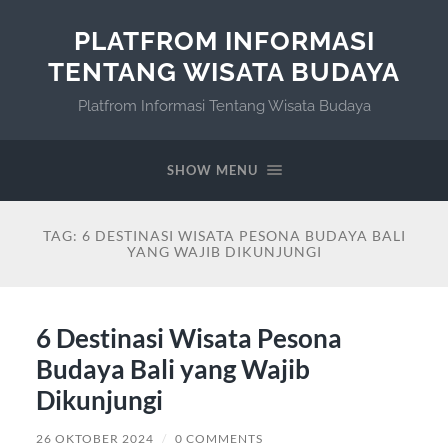
PLATFROM INFORMASI
TENTANG WISATA BUDAYA
Platfrom Informasi Tentang Wisata Budaya
SHOW MENU
TAG:
6 DESTINASI WISATA PESONA BUDAYA BALI
YANG WAJIB DIKUNJUNGI
6 Destinasi Wisata Pesona
Budaya Bali yang Wajib
Dikunjungi
26 OKTOBER 2024
/
0 COMMENTS