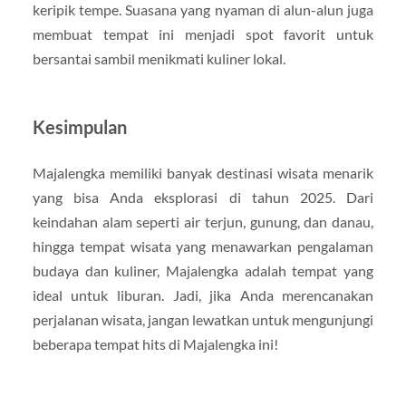
keripik tempe. Suasana yang nyaman di alun-alun juga
membuat tempat ini menjadi spot favorit untuk
bersantai sambil menikmati kuliner lokal.
Kesimpulan
Majalengka memiliki banyak destinasi wisata menarik
yang bisa Anda eksplorasi di tahun 2025. Dari
keindahan alam seperti air terjun, gunung, dan danau,
hingga tempat wisata yang menawarkan pengalaman
budaya dan kuliner, Majalengka adalah tempat yang
ideal untuk liburan. Jadi, jika Anda merencanakan
perjalanan wisata, jangan lewatkan untuk mengunjungi
beberapa tempat hits di Majalengka ini!