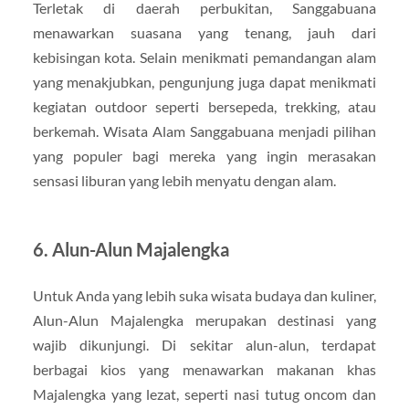
Terletak di daerah perbukitan, Sanggabuana
menawarkan suasana yang tenang, jauh dari
kebisingan kota. Selain menikmati pemandangan alam
yang menakjubkan, pengunjung juga dapat menikmati
kegiatan outdoor seperti bersepeda, trekking, atau
berkemah. Wisata Alam Sanggabuana menjadi pilihan
yang populer bagi mereka yang ingin merasakan
sensasi liburan yang lebih menyatu dengan alam.
6.
Alun-Alun Majalengka
Untuk Anda yang lebih suka wisata budaya dan kuliner,
Alun-Alun Majalengka merupakan destinasi yang
wajib dikunjungi. Di sekitar alun-alun, terdapat
berbagai kios yang menawarkan makanan khas
Majalengka yang lezat, seperti nasi tutug oncom dan