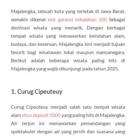
Majalengka, sebuah kota yang terletak di Jawa Barat,
semakin dikenal
slot garansi kekalahan 100
Sebagai
destinasi wisata yang menarik. Dengan berbagai
tempat wisata yang menawarkan keindahan alam,
budaya, dan keseruan, Majalengka kini menjadi tujuan
favorit bagi wisatawan lokal maupun mancanegara.
Berikut adalah beberapa wisata paling hits di
Majalengka yang wajib dikunjungi pada tahun 2025.
1.
Curug Cipeuteuy
Curug Cipeuteuy menjadi salah satu tempat wisata
alam
situs deposit 5000
yang paling hits di Majalengka.
Air terjun ini menawarkan pemandangan yang
spektakuler dengan air yang jernih dan suasana yang