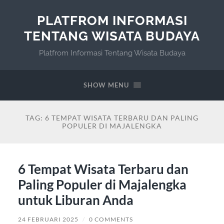
PLATFROM INFORMASI
TENTANG WISATA BUDAYA
Platfrom Informasi Tentang Wisata Budaya
SHOW MENU
TAG:
6 TEMPAT WISATA TERBARU DAN PALING
POPULER DI MAJALENGKA
6 Tempat Wisata Terbaru dan
Paling Populer di Majalengka
untuk Liburan Anda
24 FEBRUARI 2025
/
0 COMMENTS