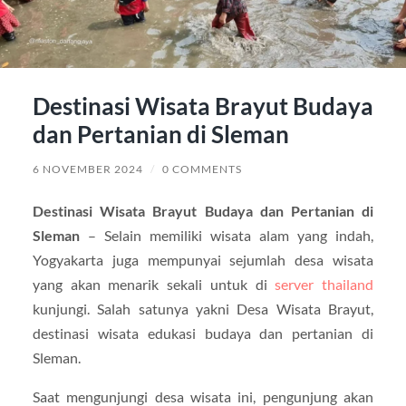
Destinasi Wisata Brayut Budaya
dan Pertanian di Sleman
6 NOVEMBER 2024
/
0 COMMENTS
Destinasi Wisata Brayut Budaya dan Pertanian di
Sleman
– Selain memiliki wisata alam yang indah,
Yogyakarta juga mempunyai sejumlah desa wisata
yang akan menarik sekali untuk di
server thailand
kunjungi. Salah satunya yakni Desa Wisata Brayut,
destinasi wisata edukasi budaya dan pertanian di
Sleman.
Saat mengunjungi desa wisata ini, pengunjung akan