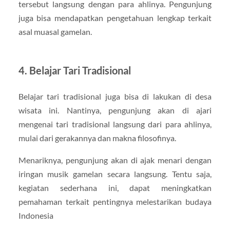
tersebut langsung dengan para ahlinya. Pengunjung
juga bisa mendapatkan pengetahuan lengkap terkait
asal muasal gamelan.
4. Belajar Tari Tradisional
Belajar tari tradisional juga bisa di lakukan di desa
wisata ini. Nantinya, pengunjung akan di ajari
mengenai tari tradisional langsung dari para ahlinya,
mulai dari gerakannya dan makna filosofinya.
Menariknya, pengunjung akan di ajak menari dengan
iringan musik gamelan secara langsung. Tentu saja,
kegiatan sederhana ini, dapat meningkatkan
pemahaman terkait pentingnya melestarikan budaya
Indonesia