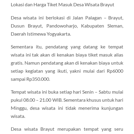
Lokasi dan Harga Tiket Masuk Desa Wisata Brayut
Desa wisata ini berlokasi di Jalan Palagan – Brayut,
Dusun Brayut, Pandowoharjo, Kabupaten Sleman,
Daerah Istimewa Yogyakarta.
Sementara itu, pendatang yang datang ke tempat
wisata ini tak akan di kenakan biaya tiket masuk alias
gratis. Namun pendatang akan di kenakan biaya untuk
setiap kegiatan yang ikuti, yakni mulai dari Rp6000
sampai Rp350.000.
Tempat wisata ini buka setiap hari Senin – Sabtu mulai
pukul 08.00 – 21.00 WIB. Sementara khusus untuk hari
Minggu, desa wisata ini tidak menerima kunjungan
wisata.
Desa wisata Brayut merupakan tempat yang seru