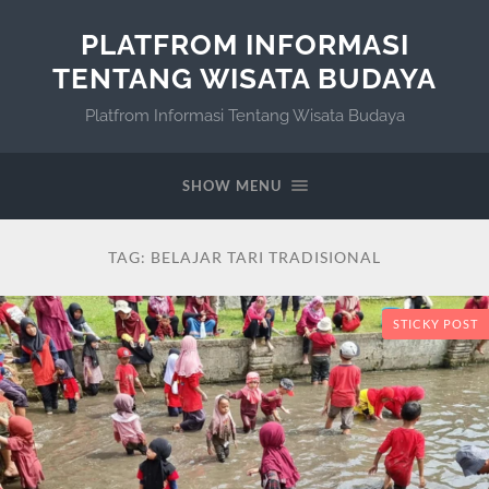
PLATFROM INFORMASI
TENTANG WISATA BUDAYA
Platfrom Informasi Tentang Wisata Budaya
SHOW MENU
TAG:
BELAJAR TARI TRADISIONAL
STICKY POST