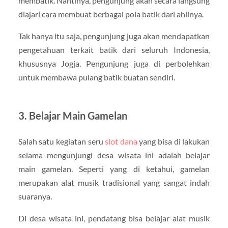
membatik. Nantinya, pengunjung akan secara langsung
diajari cara membuat berbagai pola batik dari ahlinya.
Tak hanya itu saja, pengunjung juga akan mendapatkan
pengetahuan terkait batik dari seluruh Indonesia,
khususnya Jogja. Pengunjung juga di perbolehkan
untuk membawa pulang batik buatan sendiri.
3. Belajar Main Gamelan
Salah satu kegiatan seru
slot dana
yang bisa di lakukan
selama mengunjungi desa wisata ini adalah belajar
main gamelan. Seperti yang di ketahui, gamelan
merupakan alat musik tradisional yang sangat indah
suaranya.
Di desa wisata ini, pendatang bisa belajar alat musik