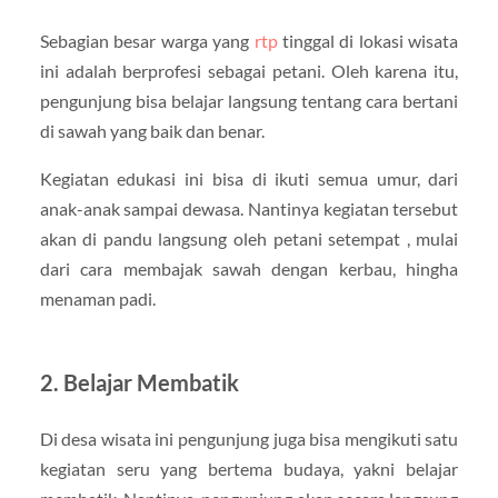
Sebagian besar warga yang
rtp
tinggal di lokasi wisata
ini adalah berprofesi sebagai petani. Oleh karena itu,
pengunjung bisa belajar langsung tentang cara bertani
di sawah yang baik dan benar.
Kegiatan edukasi ini bisa di ikuti semua umur, dari
anak-anak sampai dewasa. Nantinya kegiatan tersebut
akan di pandu langsung oleh petani setempat , mulai
dari cara membajak sawah dengan kerbau, hingha
menaman padi.
2. Belajar Membatik
Di desa wisata ini pengunjung juga bisa mengikuti satu
kegiatan seru yang bertema budaya, yakni belajar