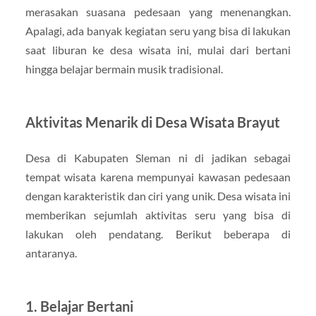
merasakan suasana pedesaan yang menenangkan.
Apalagi, ada banyak kegiatan seru yang bisa di lakukan
saat liburan ke desa wisata ini, mulai dari bertani
hingga belajar bermain musik tradisional.
Aktivitas Menarik di Desa Wisata Brayut
Desa di Kabupaten Sleman ni di jadikan sebagai
tempat wisata karena mempunyai kawasan pedesaan
dengan karakteristik dan ciri yang unik. Desa wisata ini
memberikan sejumlah aktivitas seru yang bisa di
lakukan oleh pendatang. Berikut beberapa di
antaranya.
1. Belajar Bertani