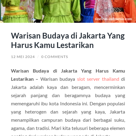
Warisan Budaya di Jakarta Yang
Harus Kamu Lestarikan
12 MEI 2024
/
0 COMMENTS
Warisan Budaya di Jakarta Yang Harus Kamu
Lestarikan –
Warisan budaya
slot server thailand
di
Jakarta adalah kaya dan beragam, mencerminkan
sejarah panjang dan beragamnya budaya yang
memengaruhi ibu kota Indonesia ini. Dengan populasi
yang heterogen dan sejarah yang kaya, Jakarta
menampilkan campuran budaya dari berbagai suku,
agama, dan tradisi. Mari kita telusuri beberapa elemen