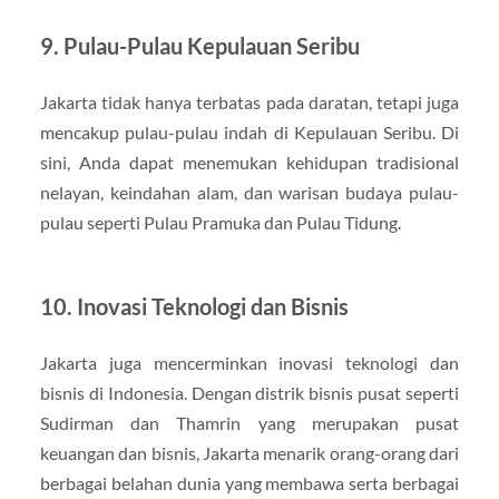
9. Pulau-Pulau Kepulauan Seribu
Jakarta tidak hanya terbatas pada daratan, tetapi juga
mencakup pulau-pulau indah di Kepulauan Seribu. Di
sini, Anda dapat menemukan kehidupan tradisional
nelayan, keindahan alam, dan warisan budaya pulau-
pulau seperti Pulau Pramuka dan Pulau Tidung.
10. Inovasi Teknologi dan Bisnis
Jakarta juga mencerminkan inovasi teknologi dan
bisnis di Indonesia. Dengan distrik bisnis pusat seperti
Sudirman dan Thamrin yang merupakan pusat
keuangan dan bisnis, Jakarta menarik orang-orang dari
berbagai belahan dunia yang membawa serta berbagai