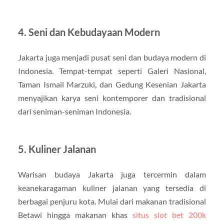
4. Seni dan Kebudayaan Modern
Jakarta juga menjadi pusat seni dan budaya modern di
Indonesia. Tempat-tempat seperti Galeri Nasional,
Taman Ismail Marzuki, dan Gedung Kesenian Jakarta
menyajikan karya seni kontemporer dan tradisional
dari seniman-seniman Indonesia.
5. Kuliner Jalanan
Warisan budaya Jakarta juga tercermin dalam
keanekaragaman kuliner jalanan yang tersedia di
berbagai penjuru kota. Mulai dari makanan tradisional
Betawi hingga makanan khas
situs slot bet 200k