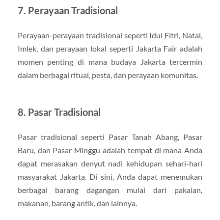
7. Perayaan Tradisional
Perayaan-perayaan tradisional seperti Idul Fitri, Natal,
Imlek, dan perayaan lokal seperti Jakarta Fair adalah
momen penting di mana budaya Jakarta tercermin
dalam berbagai ritual, pesta, dan perayaan komunitas.
8. Pasar Tradisional
Pasar tradisional seperti Pasar Tanah Abang, Pasar
Baru, dan Pasar Minggu adalah tempat di mana Anda
dapat merasakan denyut nadi kehidupan sehari-hari
masyarakat Jakarta. Di sini, Anda dapat menemukan
berbagai barang dagangan mulai dari pakaian,
makanan, barang antik, dan lainnya.