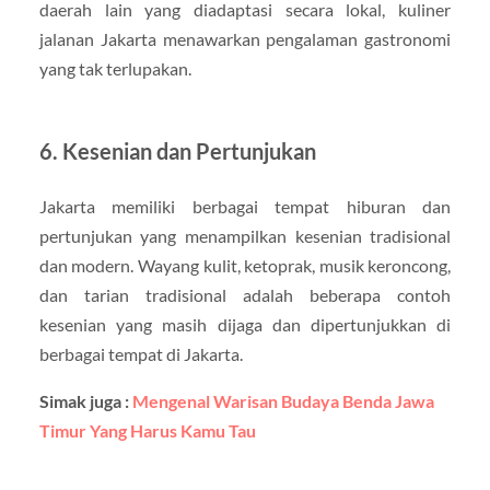
daerah lain yang diadaptasi secara lokal, kuliner
jalanan Jakarta menawarkan pengalaman gastronomi
yang tak terlupakan.
6. Kesenian dan Pertunjukan
Jakarta memiliki berbagai tempat hiburan dan
pertunjukan yang menampilkan kesenian tradisional
dan modern. Wayang kulit, ketoprak, musik keroncong,
dan tarian tradisional adalah beberapa contoh
kesenian yang masih dijaga dan dipertunjukkan di
berbagai tempat di Jakarta.
Simak juga :
Mengenal Warisan Budaya Benda Jawa
Timur Yang Harus Kamu Tau