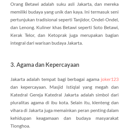
Orang Betawi adalah suku asli Jakarta, dan mereka
memiliki budaya yang unik dan kaya. Ini termasuk seni
pertunjukan tradisional seperti Tanjidor, Ondel-Ondel,
dan Lenong. Kuliner khas Betawi seperti Soto Betawi,
Kerak Telor, dan Ketoprak juga merupakan bagian
integral dari warisan budaya Jakarta.
3. Agama dan Kepercayaan
Jakarta adalah tempat bagi berbagai agama
joker123
dan kepercayaan. Masjid Istiqlal yang megah dan
Katedral Gereja Katedral Jakarta adalah simbol dari
pluralitas agama di ibu kota. Selain itu, klenteng dan
vihara di Jakarta juga memainkan peran penting dalam
kehidupan keagamaan dan budaya masyarakat
Tionghoa.