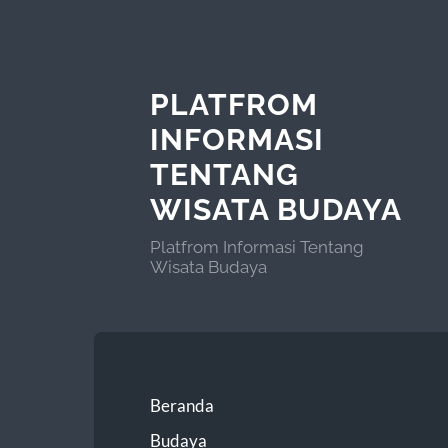
PLATFROM
INFORMASI
TENTANG
WISATA BUDAYA
Platfrom Informasi Tentang
Wisata Budaya
Beranda
Budaya