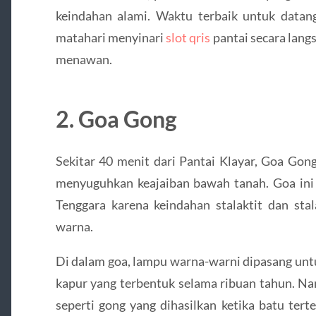
keindahan alami. Waktu terbaik untuk datang
matahari menyinari
slot qris
pantai secara lang
menawan.
2. Goa Gong
Sekitar 40 menit dari Pantai Klayar, Goa Gon
menyuguhkan keajaiban bawah tanah. Goa ini d
Tenggara karena keindahan stalaktit dan st
warna.
Di dalam goa, lampu warna-warni dipasang unt
kapur yang terbentuk selama ribuan tahun. Na
seperti gong yang dihasilkan ketika batu tert