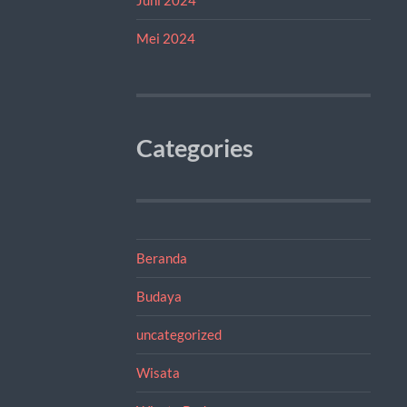
Mei 2024
Categories
Beranda
Budaya
uncategorized
Wisata