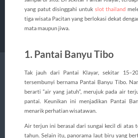
yang patut disinggahi untuk
slot thailand
mele
tiga wisata Pacitan yang berlokasi dekat deng
mata maupun jiwa.
1. Pantai Banyu Tibo
Tak jauh dari Pantai Klayar, sekitar 15–2
tersembunyi bernama Pantai Banyu Tibo. Na
berarti “air yang jatuh”, merujuk pada air ter
pantai. Keunikan ini menjadikan Pantai Ba
menarik perhatian wisatawan.
Air terjun ini berasal dari sungai kecil di atas
tahun. Selain itu, panorama laut biru yang b