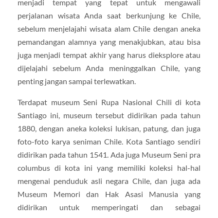
menjadi tempat yang tepat untuk mengawali
perjalanan wisata Anda saat berkunjung ke Chile,
sebelum menjelajahi wisata alam Chile dengan aneka
pemandangan alamnya yang menakjubkan, atau bisa
juga menjadi tempat akhir yang harus dieksplore atau
dijelajahi sebelum Anda meninggalkan Chile, yang
penting jangan sampai terlewatkan.
Terdapat museum Seni Rupa Nasional Chili di kota
Santiago ini, museum tersebut didirikan pada tahun
1880, dengan aneka koleksi lukisan, patung, dan juga
foto-foto karya seniman Chile. Kota Santiago sendiri
didirikan pada tahun 1541. Ada juga Museum Seni pra
columbus di kota ini yang memiliki koleksi hal-hal
mengenai penduduk asli negara Chile, dan juga ada
Museum Memori dan Hak Asasi Manusia yang
didirikan untuk memperingati dan sebagai