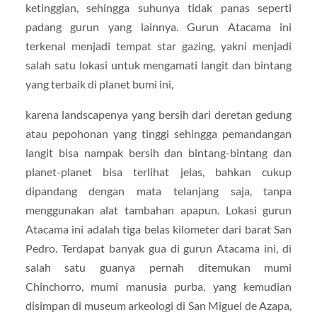
ketinggian, sehingga suhunya tidak panas seperti
padang gurun yang lainnya. Gurun Atacama ini
terkenal menjadi tempat star gazing, yakni menjadi
salah satu lokasi untuk mengamati langit dan bintang
yang terbaik di planet bumi ini,
karena landscapenya yang bersih dari deretan gedung
atau pepohonan yang tinggi sehingga pemandangan
langit bisa nampak bersih dan bintang-bintang dan
planet-planet bisa terlihat jelas, bahkan cukup
dipandang dengan mata telanjang saja, tanpa
menggunakan alat tambahan apapun. Lokasi gurun
Atacama ini adalah tiga belas kilometer dari barat San
Pedro. Terdapat banyak gua di gurun Atacama ini, di
salah satu guanya pernah ditemukan mumi
Chinchorro, mumi manusia purba, yang kemudian
disimpan di museum arkeologi di San Miguel de Azapa,