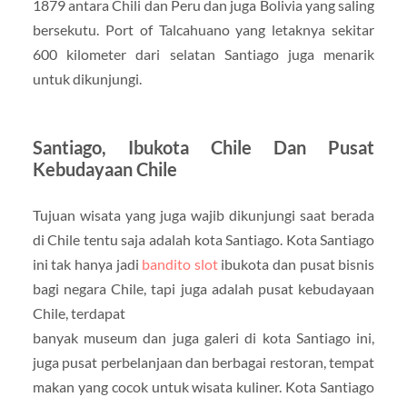
1879 antara Chili dan Peru dan juga Bolivia yang saling
bersekutu. Port of Talcahuano yang letaknya sekitar
600 kilometer dari selatan Santiago juga menarik
untuk dikunjungi.
Santiago, Ibukota Chile Dan Pusat
Kebudayaan Chile
Tujuan wisata yang juga wajib dikunjungi saat berada
di Chile tentu saja adalah kota Santiago. Kota Santiago
ini tak hanya jadi
bandito slot
ibukota dan pusat bisnis
bagi negara Chile, tapi juga adalah pusat kebudayaan
Chile, terdapat
banyak museum dan juga galeri di kota Santiago ini,
juga pusat perbelanjaan dan berbagai restoran, tempat
makan yang cocok untuk wisata kuliner. Kota Santiago