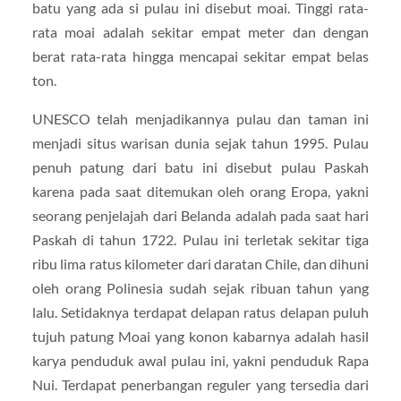
batu yang ada si pulau ini disebut moai. Tinggi rata-
rata moai adalah sekitar empat meter dan dengan
berat rata-rata hingga mencapai sekitar empat belas
ton.
UNESCO telah menjadikannya pulau dan taman ini
menjadi situs warisan dunia sejak tahun 1995. Pulau
penuh patung dari batu ini disebut pulau Paskah
karena pada saat ditemukan oleh orang Eropa, yakni
seorang penjelajah dari Belanda adalah pada saat hari
Paskah di tahun 1722. Pulau ini terletak sekitar tiga
ribu lima ratus kilometer dari daratan Chile, dan dihuni
oleh orang Polinesia sudah sejak ribuan tahun yang
lalu. Setidaknya terdapat delapan ratus delapan puluh
tujuh patung Moai yang konon kabarnya adalah hasil
karya penduduk awal pulau ini, yakni penduduk Rapa
Nui. Terdapat penerbangan reguler yang tersedia dari