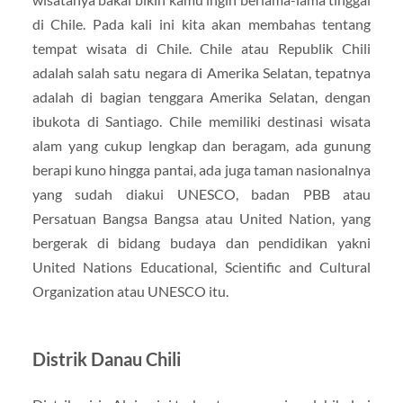
di Chile. Pada kali ini kita akan membahas tentang
tempat wisata di Chile. Chile atau Republik Chili
adalah salah satu negara di Amerika Selatan, tepatnya
adalah di bagian tenggara Amerika Selatan, dengan
ibukota di Santiago. Chile memiliki destinasi wisata
alam yang cukup lengkap dan beragam, ada gunung
berapi kuno hingga pantai, ada juga taman nasionalnya
yang sudah diakui UNESCO, badan PBB atau
Persatuan Bangsa Bangsa atau United Nation, yang
bergerak di bidang budaya dan pendidikan yakni
United Nations Educational, Scientific and Cultural
Organization atau UNESCO itu.
Distrik Danau Chili