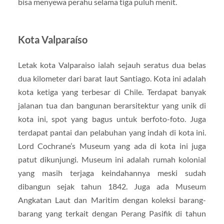
bisa menyewa perahu selama tiga puluh menit.
Kota Valparaíso
Letak kota Valparaiso ialah sejauh seratus dua belas
dua kilometer dari barat laut Santiago. Kota ini adalah
kota ketiga yang terbesar di Chile. Terdapat banyak
jalanan tua dan bangunan berarsitektur yang unik di
kota ini, spot yang bagus untuk berfoto-foto. Juga
terdapat pantai dan pelabuhan yang indah di kota ini.
Lord Cochrane’s Museum yang ada di kota ini juga
patut dikunjungi. Museum ini adalah rumah kolonial
yang masih terjaga keindahannya meski sudah
dibangun sejak tahun 1842. Juga ada Museum
Angkatan Laut dan Maritim dengan koleksi barang-
barang yang terkait dengan Perang Pasifik di tahun