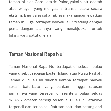
taman ini ialah Cordillera del Paine, yakni suatu daerah
atau wilayah yang mengalami transisi cuaca secara
ekstrim. Bagi yang suka hiking maka jangan lewatkan
taman ini juga, terdapat banyak jalur tracking dengan
pemandangan alamnya yang menakjubkan untuk
hiking yang patut dijelajahi.
Taman Nasional Rapa Nui
Taman Nasional Rapa Nui terdapat di sebuah pulau
yang disebut sebagai Easter Island atau Pulau Paskah.
Taman di pulau ini dikenal karena terdapat banyak
sekali batu-batu yang bahkan hingga ratusan
jumlahnya yang tersebar di seantero pulau seluas
163,6 kilometer persegi tersebut. Pulau ini letaknya
terpencil dan terisolasi. Ratusan batu dan patung dari