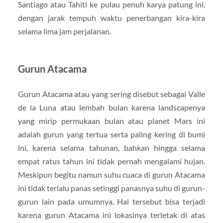
Santiago atau Tahiti ke pulau penuh karya patung ini,
dengan jarak tempuh waktu penerbangan kira-kira
selama lima jam perjalanan.
Gurun Atacama
Gurun Atacama atau yang sering disebut sebagai Valle
de la Luna atau lembah bulan karena landscapenya
yang mirip permukaan bulan atau planet Mars ini
adalah gurun yang tertua serta paling kering di bumi
ini, karena selama tahunan, bahkan hingga selama
empat ratus tahun ini tidak pernah mengalami hujan.
Meskipun begitu namun suhu cuaca di gurun Atacama
ini tidak terlalu panas setinggi panasnya suhu di gurun-
gurun lain pada umumnya. Hal tersebut bisa terjadi
karena gurun Atacama ini lokasinya terletak di atas