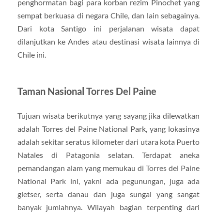
penghormatan bagi para korban rezim Pinochet yang
sempat berkuasa di negara Chile, dan lain sebagainya.
Dari kota Santigo ini perjalanan wisata dapat
dilanjutkan ke Andes atau destinasi wisata lainnya di
Chile ini.
Taman Nasional Torres Del Paine
Tujuan wisata berikutnya yang sayang jika dilewatkan
adalah Torres del Paine National Park, yang lokasinya
adalah sekitar seratus kilometer dari utara kota Puerto
Natales di Patagonia selatan. Terdapat aneka
pemandangan alam yang memukau di Torres del Paine
National Park ini, yakni ada pegunungan, juga ada
gletser, serta danau dan juga sungai yang sangat
banyak jumlahnya. Wilayah bagian terpenting dari