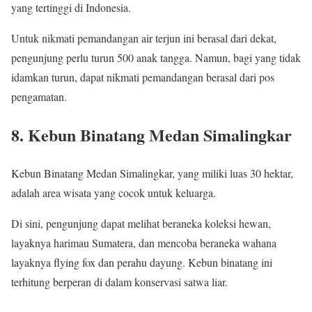
yang tertinggi di Indonesia.
Untuk nikmati pemandangan air terjun ini berasal dari dekat,
pengunjung perlu turun 500 anak tangga. Namun, bagi yang tidak
idamkan turun, dapat nikmati pemandangan berasal dari pos
pengamatan.
8. Kebun Binatang Medan Simalingkar
Kebun Binatang Medan Simalingkar, yang miliki luas 30 hektar,
adalah area wisata yang cocok untuk keluarga.
Di sini, pengunjung dapat melihat beraneka koleksi hewan,
layaknya harimau Sumatera, dan mencoba beraneka wahana
layaknya flying fox dan perahu dayung. Kebun binatang ini
terhitung berperan di dalam konservasi satwa liar.