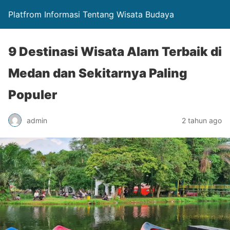
Platfrom Informasi Tentang Wisata Budaya
9 Destinasi Wisata Alam Terbaik di
Medan dan Sekitarnya Paling
Populer
admin
2 tahun ago