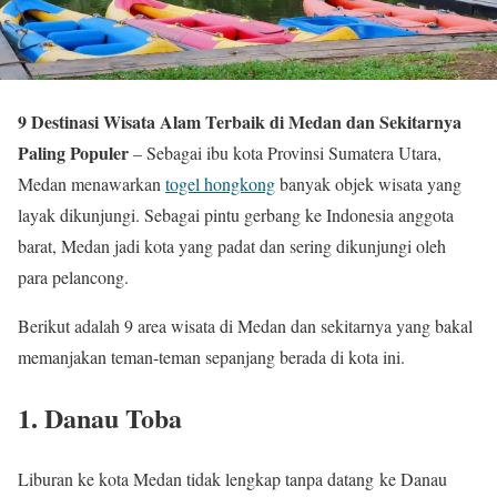
9 Destinasi Wisata Alam Terbaik di Medan dan Sekitarnya
Paling Populer
– Sebagai ibu kota Provinsi Sumatera Utara,
Medan menawarkan
togel hongkong
banyak objek wisata yang
layak dikunjungi. Sebagai pintu gerbang ke Indonesia anggota
barat, Medan jadi kota yang padat dan sering dikunjungi oleh
para pelancong.
Berikut adalah 9 area wisata di Medan dan sekitarnya yang bakal
memanjakan teman-teman sepanjang berada di kota ini.
1. Danau Toba
Liburan ke kota Medan tidak lengkap tanpa datang ke Danau