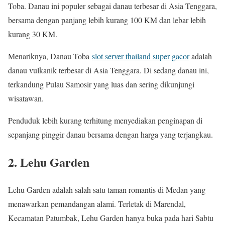
Toba. Danau ini populer sebagai danau terbesar di Asia Tenggara,
bersama dengan panjang lebih kurang 100 KM dan lebar lebih
kurang 30 KM.
Menariknya, Danau Toba
slot server thailand super gacor
adalah
danau vulkanik terbesar di Asia Tenggara. Di sedang danau ini,
terkandung Pulau Samosir yang luas dan sering dikunjungi
wisatawan.
Penduduk lebih kurang terhitung menyediakan penginapan di
sepanjang pinggir danau bersama dengan harga yang terjangkau.
2. Lehu Garden
Lehu Garden adalah salah satu taman romantis di Medan yang
menawarkan pemandangan alami. Terletak di Marendal,
Kecamatan Patumbak, Lehu Garden hanya buka pada hari Sabtu