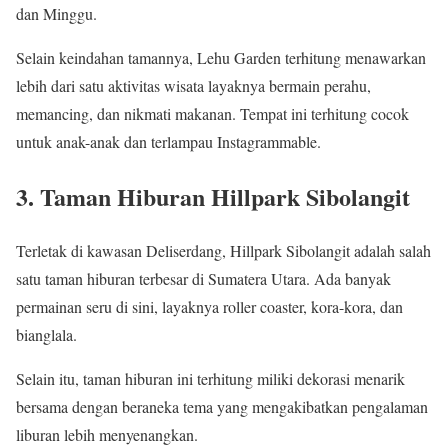
dan Minggu.
Selain keindahan tamannya, Lehu Garden terhitung menawarkan
lebih dari satu aktivitas wisata layaknya bermain perahu,
memancing, dan nikmati makanan. Tempat ini terhitung cocok
untuk anak-anak dan terlampau Instagrammable.
3. Taman Hiburan Hillpark Sibolangit
Terletak di kawasan Deliserdang, Hillpark Sibolangit adalah salah
satu taman hiburan terbesar di Sumatera Utara. Ada banyak
permainan seru di sini, layaknya roller coaster, kora-kora, dan
bianglala.
Selain itu, taman hiburan ini terhitung miliki dekorasi menarik
bersama dengan beraneka tema yang mengakibatkan pengalaman
liburan lebih menyenangkan.