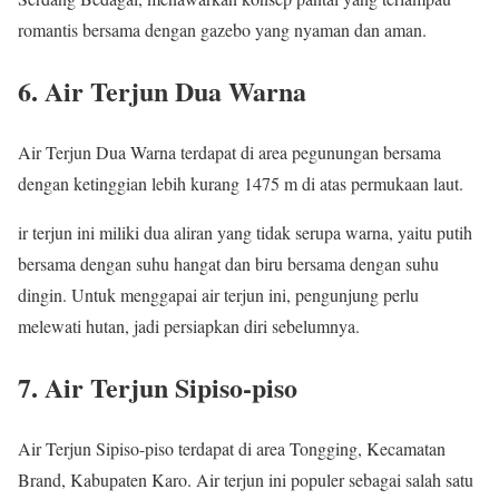
romantis bersama dengan gazebo yang nyaman dan aman.
6. Air Terjun Dua Warna
Air Terjun Dua Warna terdapat di area pegunungan bersama
dengan ketinggian lebih kurang 1475 m di atas permukaan laut.
ir terjun ini miliki dua aliran yang tidak serupa warna, yaitu putih
bersama dengan suhu hangat dan biru bersama dengan suhu
dingin. Untuk menggapai air terjun ini, pengunjung perlu
melewati hutan, jadi persiapkan diri sebelumnya.
7. Air Terjun Sipiso-piso
Air Terjun Sipiso-piso terdapat di area Tongging, Kecamatan
Brand, Kabupaten Karo. Air terjun ini populer sebagai salah satu