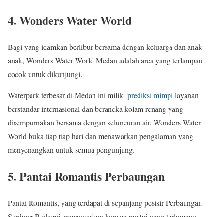
4. Wonders Water World
Bagi yang idamkan berlibur bersama dengan keluarga dan anak-
anak, Wonders Water World Medan adalah area yang terlampau
cocok untuk dikunjungi.
Waterpark terbesar di Medan ini miliki
prediksi mimpi
layanan
berstandar internasional dan beraneka kolam renang yang
disempurnakan bersama dengan seluncuran air. Wonders Water
World buka tiap tiap hari dan menawarkan pengalaman yang
menyenangkan untuk semua pengunjung.
5. Pantai Romantis Perbaungan
Pantai Romantis, yang terdapat di sepanjang pesisir Perbaungan
Serdang Bedagai, menawarkan konsep pantai yang terlampau