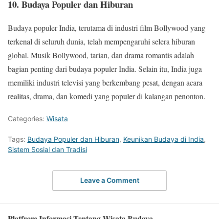
10. Budaya Populer dan Hiburan
Budaya populer India, terutama di industri film Bollywood yang
terkenal di seluruh dunia, telah mempengaruhi selera hiburan
global. Musik Bollywood, tarian, dan drama romantis adalah
bagian penting dari budaya populer India. Selain itu, India juga
memiliki industri televisi yang berkembang pesat, dengan acara
realitas, drama, dan komedi yang populer di kalangan penonton.
Categories:
Wisata
Tags:
Budaya Populer dan Hiburan
,
Keunikan Budaya di India
,
Sistem Sosial dan Tradisi
Leave a Comment
Platfrom Informasi Tentang Wisata Budaya