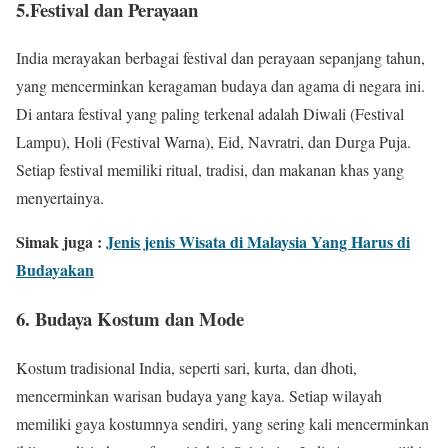
5.Festival dan Perayaan
India merayakan berbagai festival dan perayaan sepanjang tahun,
yang mencerminkan keragaman budaya dan agama di negara ini.
Di antara festival yang paling terkenal adalah Diwali (Festival
Lampu), Holi (Festival Warna), Eid, Navratri, dan Durga Puja.
Setiap festival memiliki ritual, tradisi, dan makanan khas yang
menyertainya.
Simak juga :
Jenis jenis Wisata di Malaysia Yang Harus di
Budayakan
6. Budaya Kostum dan Mode
Kostum tradisional India, seperti sari, kurta, dan dhoti,
mencerminkan warisan budaya yang kaya. Setiap wilayah
memiliki gaya kostumnya sendiri, yang sering kali mencerminkan