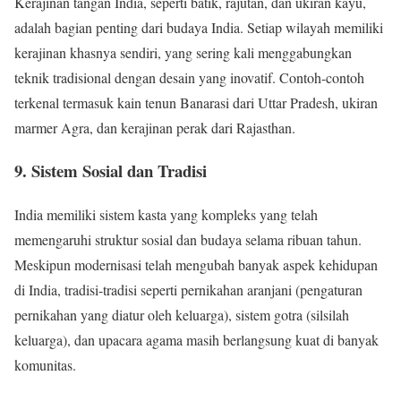
Kerajinan tangan India, seperti batik, rajutan, dan ukiran kayu,
adalah bagian penting dari budaya India. Setiap wilayah memiliki
kerajinan khasnya sendiri, yang sering kali menggabungkan
teknik tradisional dengan desain yang inovatif. Contoh-contoh
terkenal termasuk kain tenun Banarasi dari Uttar Pradesh, ukiran
marmer Agra, dan kerajinan perak dari Rajasthan.
9. Sistem Sosial dan Tradisi
India memiliki sistem kasta yang kompleks yang telah
memengaruhi struktur sosial dan budaya selama ribuan tahun.
Meskipun modernisasi telah mengubah banyak aspek kehidupan
di India, tradisi-tradisi seperti pernikahan aranjani (pengaturan
pernikahan yang diatur oleh keluarga), sistem gotra (silsilah
keluarga), dan upacara agama masih berlangsung kuat di banyak
komunitas.