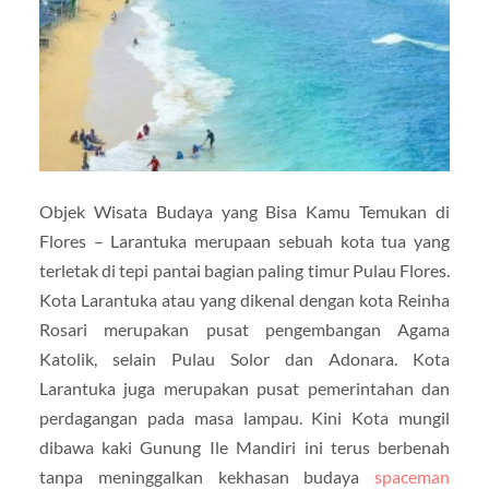
Objek Wisata Budaya yang Bisa Kamu Temukan di
Flores – Larantuka merupaan sebuah kota tua yang
terletak di tepi pantai bagian paling timur Pulau Flores.
Kota Larantuka atau yang dikenal dengan kota Reinha
Rosari merupakan pusat pengembangan Agama
Katolik, selain Pulau Solor dan Adonara. Kota
Larantuka juga merupakan pusat pemerintahan dan
perdagangan pada masa lampau. Kini Kota mungil
dibawa kaki Gunung Ile Mandiri ini terus berbenah
tanpa meninggalkan kekhasan budaya
spaceman