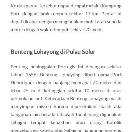
Ke dua pantai tersebut dapat dicapai melalui Kampung
Boru dengan jarak tempuh sekitar 17 km. Pantai ini
dapat dicapai dengan menggunakan mobil atau sepeda
motor dengan waktu tempuh sekitar 20 menit.
Benteng Lohayong di Pulau Solor
Benteng peninggalan Portugis ini dibangun sekitar
tahun 1556. Benteng Lohayong diberi nama Port
Hendriques dengan panjang mencapai 74 meter dan
lebar 45 m di ketinggian sekitar 10 meter di atas
permukaan laut. Keberadaan Benteng Lohayong masih
menyimpan misteri karena diperkirakan masih ada
bangunan lain berada dibawah tanah yang digunakan
sebagai tempat kebaktian atau orang Katolik
menyebutnya katekombe. Sebagian bangunan benteng