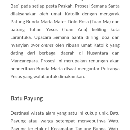
Bae” pada setiap pesta Paskah. Prosesi Semana Santa
dilaksanakan oleh umat Katolik dengan mengarak
Patung Bunda Maria Mater Dolo Rosa (Tuan Ma) dan
patung Tuhan Yesus (Tuan Ana) keliling kota
Larantuka. Upacara Semana Santa diiringi doa dan
nyanyian
ovos omnes
oleh ribuan umat Katolik yang
dating dari berbagai daerah di Nusantara dan
Mancanegara. Prosesi ini merupakan renungan akan
penderitaan Bunda Maria disaat mengantar Putranya
Yesus yang wafat untuk dimakamkan.
Batu Payung
Destinasi wisata alam yang satu ini cukup unik. Batu
Payung atau warga setempat menyebutnya Watu
Payung terletak di Kecamatan Tanjung Bunga. Watu