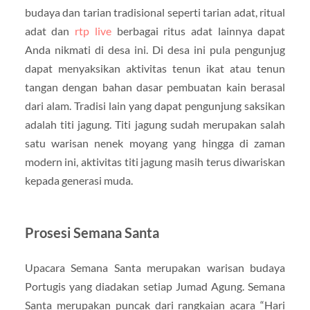
budaya dan tarian tradisional seperti tarian adat, ritual
adat dan
rtp live
berbagai ritus adat lainnya dapat
Anda nikmati di desa ini. Di desa ini pula pengunjug
dapat menyaksikan aktivitas tenun ikat atau tenun
tangan dengan bahan dasar pembuatan kain berasal
dari alam. Tradisi lain yang dapat pengunjung saksikan
adalah titi jagung. Titi jagung sudah merupakan salah
satu warisan nenek moyang yang hingga di zaman
modern ini, aktivitas titi jagung masih terus diwariskan
kepada generasi muda.
Prosesi Semana Santa
Upacara Semana Santa merupakan warisan budaya
Portugis yang diadakan setiap Jumad Agung. Semana
Santa merupakan puncak dari rangkaian acara “Hari