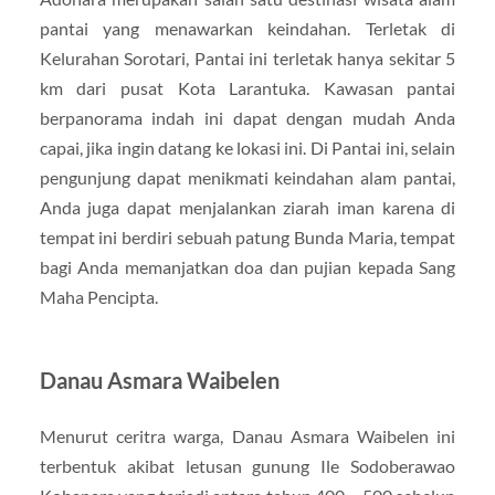
pantai yang menawarkan keindahan. Terletak di
Kelurahan Sorotari, Pantai ini terletak hanya sekitar 5
km dari pusat Kota Larantuka. Kawasan pantai
berpanorama indah ini dapat dengan mudah Anda
capai, jika ingin datang ke lokasi ini. Di Pantai ini, selain
pengunjung dapat menikmati keindahan alam pantai,
Anda juga dapat menjalankan ziarah iman karena di
tempat ini berdiri sebuah patung Bunda Maria, tempat
bagi Anda memanjatkan doa dan pujian kepada Sang
Maha Pencipta.
Danau Asmara Waibelen
Menurut ceritra warga, Danau Asmara Waibelen ini
terbentuk akibat letusan gunung Ile Sodoberawao