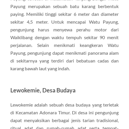
Payung merupakan sebuah batu karang berbentuk
paying. Memiliki tinggi sekitar 6 meter dan diameter
sekitar 4,5 meter. Untuk mencapai Watu Payung,
pengunjung harus menyewa perahu motor dari
Waiklibang dengan waktu tempuh sekitar 90 menit
perjalanan. Selain menikmati keangkeran Watu
Payung, pengunjung dapat menikmati panorama alam
di sekitarnya yang terdiri dari bebatuan cadas dan
karang bawah laut yang indah.
Lewokemie, Desa Budaya
Lewokemie adalah sebuah desa budaya yang terletak
di Kecamatan Adonara Timur. Di desa ini pengunjung
dapat menyaksikan berbagai jenis tarian tradisional,
ritual adat dan rumah-rumah adat serta tempat-