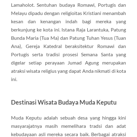
Lamaholot. Sentuhan budaya Romawi, Portugis dan
Melayu dipadu dengan religioitas Kristiani menambah
kesan dan kenangan indah bagi mereka yang
berkunjung ke kota ini. Istana Raja Larantuka, Patung
Bunda Maria (Tua Ma) dan Patung Tuhan Yesus (Tuan
Ana), Gereja Katedral beraksitektur Romawi dan
Portugis serta tradisi prosesi Semana Santa yang
digelar setiap perayaan Jumad Agung merupakan
atraksi wisata religius yang dapat Anda nikmati di kota
ini.
Destinasi Wisata Budaya Muda Keputu
Muda Keputu adalah sebuah desa yang hingga kini
masyarajatnya masih memelihara tradsi dan adat
kebudayaan asli mereka secara baik. Berbagai atraksi