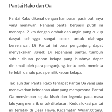
Pantai Rako dan Oa
Pantai Rako dikenal dengan hamparan pasir putihnya
yang menawan. Panjang pantai berpasir putih ini
mencapai 2 km dengan ombak dan angin yang cukup
dasyat sehingga sangat cocok untuk olahraga
berselancar. Di Pantai ini para pengunjung dapat
menyaksikan
sunset
. Di sepanjang pantai, tumbuh
subur ribuan pohon kelapa yang buahnya dapat
dinikmati oleh para pengunjung, tentu perlu meminta
terlebih dahulu pada pemilik kebun kelapa.
Tak jauh dari Pantai Rako terdapat Pantai Oa yang juga
menawarkan keindahan alam yang mempesona. Pantai
Oa menyimpan sejuta kisah dan legenda pada masa
lalu yang menarik untuk ditelusuri. Kedua lokasi pantai
ini terletak di Desa Hewa, Kecamatan Wulanggitang.